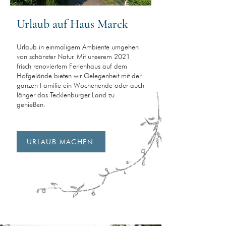
Urlaub auf Haus Marck
Urlaub in einmaligem Ambiente umgehen
von schönster Natur. Mit unserem 2021
frisch renoviertem Ferienhaus auf dem
Hofgelände bieten wir Gelegenheit mit der
ganzen Familie ein Wochenende oder auch
länger das Tecklenburger Land zu
genießen.
URLAUB MACHEN