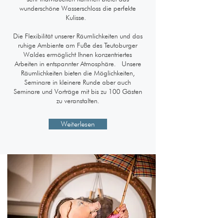
wunderschöne Wasserschloss die perfekte
Kulisse.
Die Flexibilität unserer Räumlichkeiten und das
ruhige Ambiente am Fuße des Teutoburger
Waldes ermöglicht Ihnen konzentriertes
Arbeiten in entspannter Atmosphäre. Unsere
Räumlichkeiten bieten die Möglichkeiten,
Seminare in kleinere Runde aber auch
Seminare und Vorträge mit bis zu 100 Gästen
zu veranstalten.
Weiterlesen