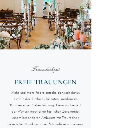
Traumhochzeit
FREIE TRAUUNGEN
Mehr und mehr Paare entscheiden sich dafür,
nicht in der Kirche zu heiraten, sondern im
Rahmen einer Freien Trauung. Dennoch besteht
der Wunsch nach einer festlichen Zeremonie,
einem besonderen Ambiente mit Trauredner,
feierlicher Musik, schöner Fotokulisse und einem