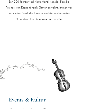
Seit 200 Jahren wird Haus Marck von der Familie
Freiherr von Diepenbroick-Grüter bewohnt. Immer war
und ist der Erhalt des Hauses und der umliegenden
Natur das Hauptinteresse der Familie.
Events & Kultur