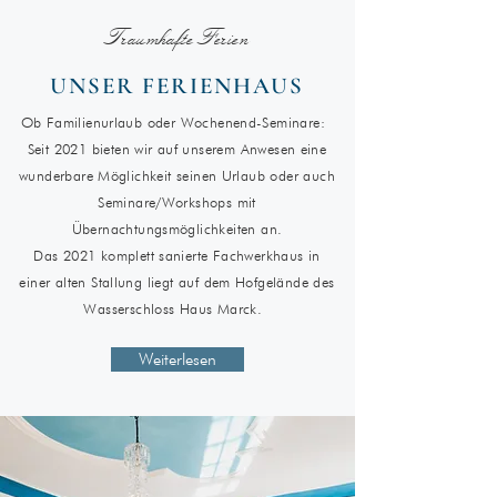
Traumhafte Ferien
UNSER FERIENHAUS
Ob Familienurlaub oder Wochenend-Seminare:
Seit 2021 bieten wir auf unserem Anwesen eine
wunderbare Möglichkeit seinen Urlaub oder auch
Seminare/Workshops mit
Übernachtungsmöglichkeiten an.
Das 2021 komplett sanierte Fachwerkhaus in
einer alten Stallung liegt auf dem Hofgelände des
Wasserschloss Haus Marck.
Weiterlesen