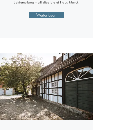
Sektempfang – all dies bietet Haus Marck
Weiterlesen