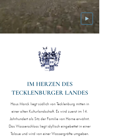
IM HERZEN DES
TECKLENBURGER LANDES
Haus Marck liegt südlich von Tecklenburg mitten in
einer alten Kulturlandschaft. Es wird zuerst im 14.
Jahrhundert als Sitz der Familie von Horne erwähnt.
Das Wasserschloss liegt idyllisch eingebettet in einer
Talaue und wird von einer Wassergräfte umgeben.