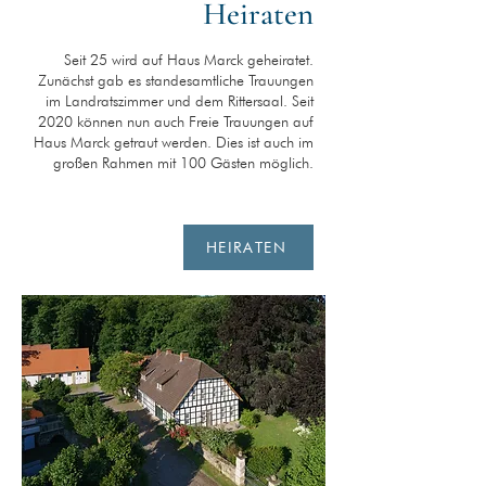
Heiraten
Seit 25 wird auf Haus Marck geheiratet.
Zunächst gab es standesamtliche Trauungen
im Landratszimmer und dem Rittersaal. Seit
2020 können nun auch Freie Trauungen auf
Haus Marck getraut werden. Dies ist auch im
großen Rahmen mit 100 Gästen möglich.
HEIRATEN