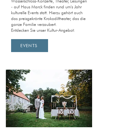
Wasserschloss-Konzerte, Theater, Lesungen
- auf Haus Marck finden rund um's Jahr
kulturelle Events statt. Hierzu gehört auch
das preisgekrönte Krokodiltheater, das die
ganze Familie verzaubert.
Entdecken Sie unser Kultur-Angebot:
EVENTS